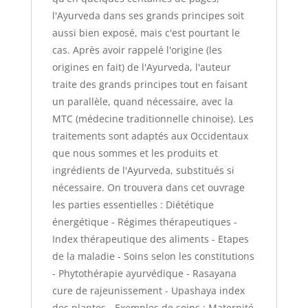
l'Ayurveda dans ses grands principes soit
aussi bien exposé, mais c'est pourtant le
cas. Après avoir rappelé l'origine (les
origines en fait) de l'Ayurveda, l'auteur
traite des grands principes tout en faisant
un parallèle, quand nécessaire, avec la
MTC (médecine traditionnelle chinoise). Les
traitements sont adaptés aux Occidentaux
que nous sommes et les produits et
ingrédients de l'Ayurveda, substitués si
nécessaire. On trouvera dans cet ouvrage
les parties essentielles : Diététique
énergétique - Régimes thérapeutiques -
Index thérapeutique des aliments - Etapes
de la maladie - Soins selon les constitutions
- Phytothérapie ayurvédique - Rasayana
cure de rajeunissement - Upashaya index
des plantes - Exemples de soins : Maternité