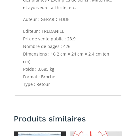
et ayurvéda - arthrite, etc.
Auteur : GERARD EDDE
Editeur : TREDANIEL
Prix de vente public : 23.9
Nombre de pages : 426
Dimensions : 16,2 cm × 24 cm × 2,4 cm (en
cm)
Poids : 0.685 kg
Format : Broché
Type : Retour
Produits similaires