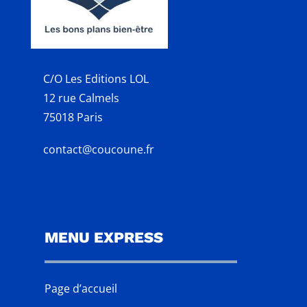
C/O Les Editions LOL
12 rue Calmels
75018 Paris
contact@coucoune.fr
MENU EXPRESS
Page d’accueil