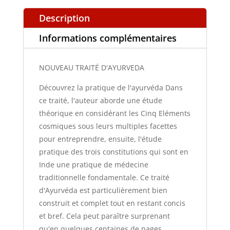
Description
Informations complémentaires
NOUVEAU TRAITÉ D'AYURVEDA
Découvrez la pratique de l'ayurvéda Dans
ce traité, l'auteur aborde une étude
théorique en considérant les Cinq Eléments
cosmiques sous leurs multiples facettes
pour entreprendre, ensuite, l'étude
pratique des trois constitutions qui sont en
Inde une pratique de médecine
traditionnelle fondamentale. Ce traité
d'Ayurvéda est particulièrement bien
construit et complet tout en restant concis
et bref. Cela peut paraître surprenant
qu'en quelques centaines de pages,