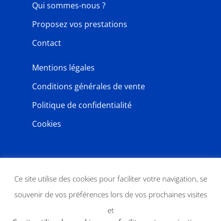
Qui sommes-nous ?
Proposez vos prestations
Contact
Mentions légales
Conditions générales de vente
Politique de confidentialité
Cookies
NEWSLETTER
Ce site utilise des cookies pour faciliter votre navigation, se
souvenir de vos préférences lors de vos prochaines visites
et