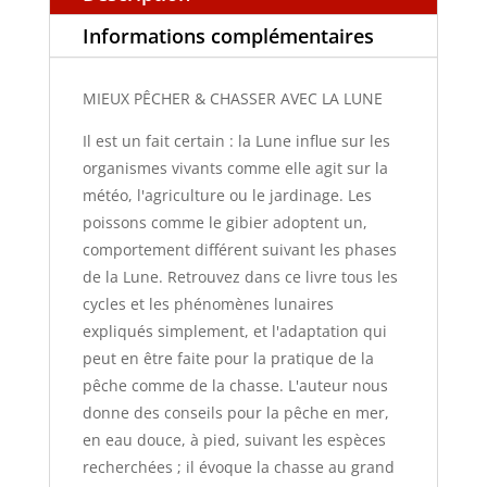
Informations complémentaires
MIEUX PÊCHER & CHASSER AVEC LA LUNE
Il est un fait certain : la Lune influe sur les
organismes vivants comme elle agit sur la
météo, l'agriculture ou le jardinage. Les
poissons comme le gibier adoptent un,
comportement différent suivant les phases
de la Lune. Retrouvez dans ce livre tous les
cycles et les phénomènes lunaires
expliqués simplement, et l'adaptation qui
peut en être faite pour la pratique de la
pêche comme de la chasse. L'auteur nous
donne des conseils pour la pêche en mer,
en eau douce, à pied, suivant les espèces
recherchées ; il évoque la chasse au grand