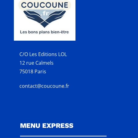
C/O Les Editions LOL
12 rue Calmels
75018 Paris
contact@coucoune.fr
MENU EXPRESS