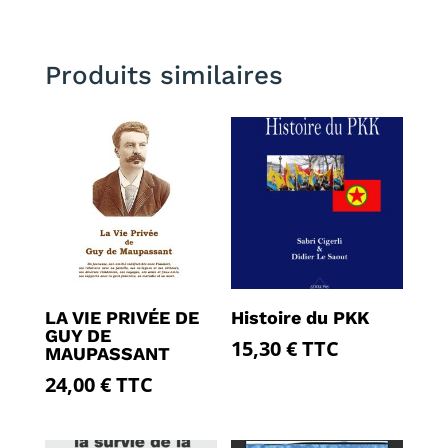
Produits similaires
LA VIE PRIVÉE DE
Histoire du PKK
GUY DE
15,30
€
TTC
MAUPASSANT
24,00
€
TTC