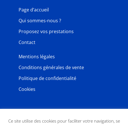
Page d’accueil
Qui sommes-nous ?
Proposez vos prestations
Contact
Mentions légales
Conditions générales de vente
Politique de confidentialité
Cookies
NEWSLETTER
Ce site utilise des cookies pour faciliter votre navigation, se