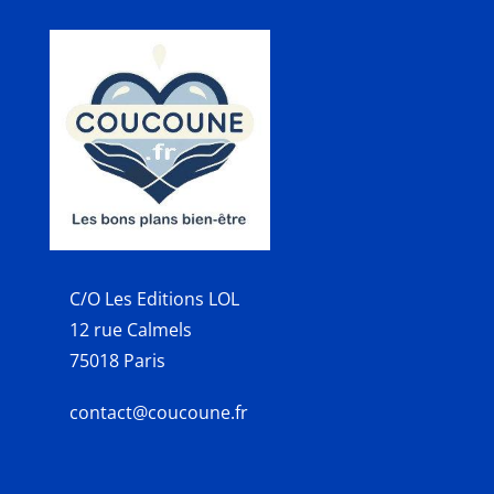
C/O Les Editions LOL
12 rue Calmels
75018 Paris
contact@coucoune.fr