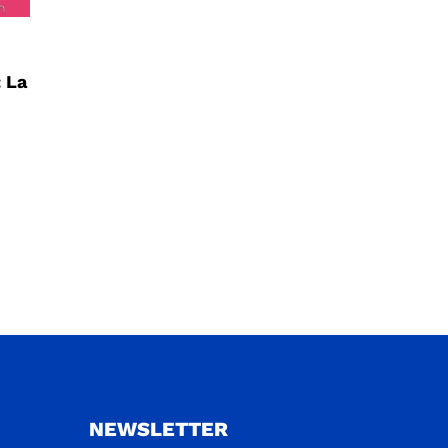
: La
NEWSLETTER