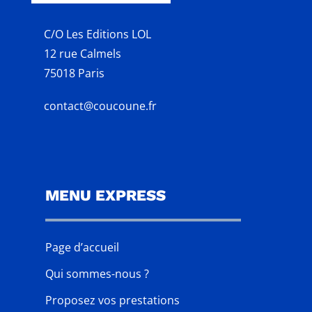
C/O Les Editions LOL
12 rue Calmels
75018 Paris
contact@coucoune.fr
MENU EXPRESS
Page d’accueil
Qui sommes-nous ?
Proposez vos prestations