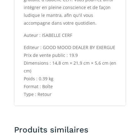
intégrer en pleine conscience et de façon
ludique le mantra, afin qu'il vous
accompagne dans votre quotidien.
Auteur : ISABELLE CERF
Editeur : GOOD MOOD DEALER BY EXERGUE
Prix de vente public : 19.9
Dimensions : 14,8 cm × 21,9 cm × 5,6 cm (en
cm)
Poids : 0.39 kg
Format : Boîte
Type : Retour
Produits similaires