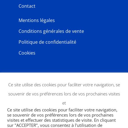
Contact
Mentions légales
Conditions générales de vente
Politique de confidentialité
Cookies
NEWSLETTER
Ce site utilise des cookies pour faciliter votre navigation, se
souvenir de vos préférences lors de vos prochaines visites
et
Ce site utilise des cookies pour faciliter votre navigation,
se souvenir de vos préférences lors de vos prochaines
visites et effectuer des statistiques de visite. En cliquant
sur "ACCEPTER", vous consentez à l'utilisation de