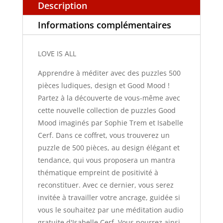
Description
Informations complémentaires
LOVE IS ALL
Apprendre à méditer avec des puzzles 500
pièces ludiques, design et Good Mood !
Partez à la découverte de vous-même avec
cette nouvelle collection de puzzles Good
Mood imaginés par Sophie Trem et Isabelle
Cerf. Dans ce coffret, vous trouverez un
puzzle de 500 pièces, au design élégant et
tendance, qui vous proposera un mantra
thématique empreint de positivité à
reconstituer. Avec ce dernier, vous serez
invitée à travailler votre ancrage, guidée si
vous le souhaitez par une méditation audio
gratuite d'Isabelle Cerf. Vous pourrez ainsi