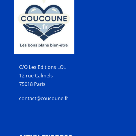
C/O Les Editions LOL
12 rue Calmels
75018 Paris
contact@coucoune.fr