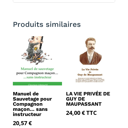
Produits similaires
Manuel de
LA VIE PRIVÉE DE
Sauvetage pour
GUY DE
Compagnon
MAUPASSANT
maçon… sans
24,00
€
TTC
instructeur
20,57
€