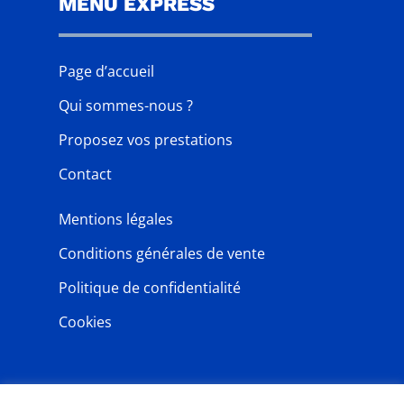
MENU EXPRESS
Page d’accueil
Qui sommes-nous ?
Proposez vos prestations
Contact
Mentions légales
Conditions générales de vente
Politique de confidentialité
Cookies
NEWSLETTER