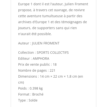
Europe 1 dont il est l'auteur, Julien Froment
propose, à travers cet ouvrage, de revivre
cette aventure tumultueuse à partir des
archives d'Europe 1 et des témoignages de
joueurs, de supporters sans qui rien
n'aurait été possible.
Auteur : JULIEN FROMENT
Collection : SPORTS COLLECTIFS
Editeur : AMPHORA
Prix de vente public : 18
Nombre de pages : 221
Dimensions : 14 cm × 22 cm × 1,8 cm (en
cm)
Poids : 0.398 kg
Format : Broché
Type : Solde