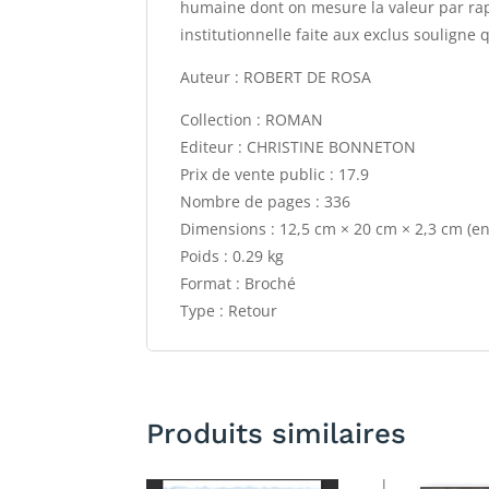
humaine dont on mesure la valeur par rapp
institutionnelle faite aux exclus souligne 
Auteur : ROBERT DE ROSA
Collection : ROMAN
Editeur : CHRISTINE BONNETON
Prix de vente public : 17.9
Nombre de pages : 336
Dimensions : 12,5 cm × 20 cm × 2,3 cm (e
Poids : 0.29 kg
Format : Broché
Type : Retour
Produits similaires