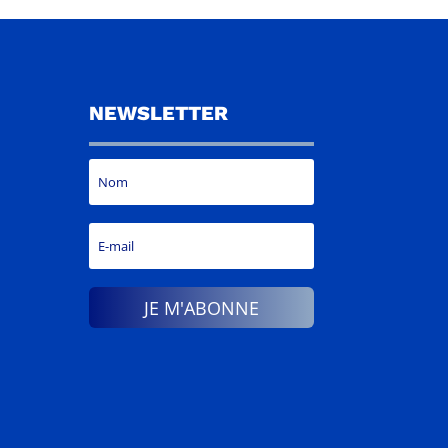
NEWSLETTER
JE M'ABONNE