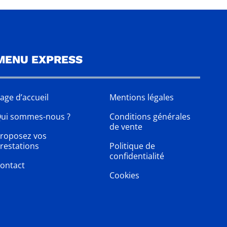
MENU EXPRESS
age d’accueil
Mentions légales
ui sommes-nous ?
Conditions générales
de vente
roposez vos
restations
Politique de
confidentialité
ontact
Cookies