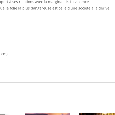
ort à ses relations avec la marginalité. La violence
que la folie la plus dangereuse est celle d'une société à la dérive.
n cm)