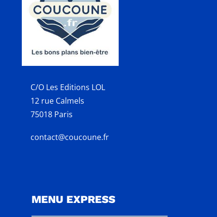
C/O Les Editions LOL
12 rue Calmels
75018 Paris
contact@coucoune.fr
MENU EXPRESS