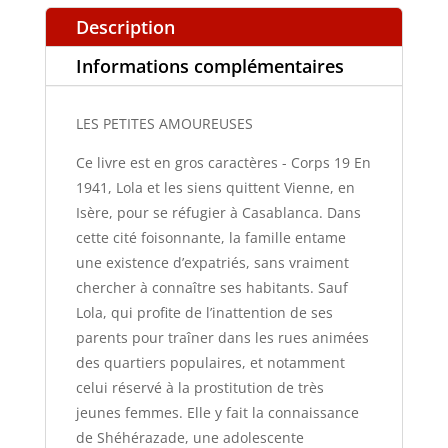
Description
Informations complémentaires
LES PETITES AMOUREUSES
Ce livre est en gros caractères - Corps 19 En
1941, Lola et les siens quittent Vienne, en
Isère, pour se réfugier à Casablanca. Dans
cette cité foisonnante, la famille entame
une existence d’expatriés, sans vraiment
chercher à connaître ses habitants. Sauf
Lola, qui profite de l’inattention de ses
parents pour traîner dans les rues animées
des quartiers populaires, et notamment
celui réservé à la prostitution de très
jeunes femmes. Elle y fait la connaissance
de Shéhérazade, une adolescente