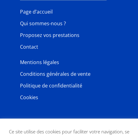
Page d’accueil
Qui sommes-nous ?
Proposez vos prestations
Contact
Mentions légales
Conditions générales de vente
Politique de confidentialité
Cookies
NEWSLETTER
Ce site utilise des cookies pour faciliter votre navigation, se