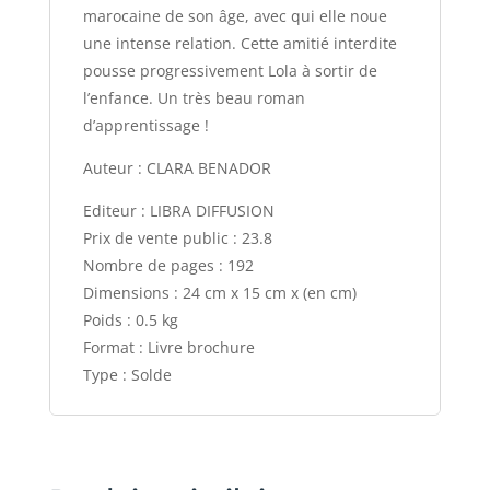
marocaine de son âge, avec qui elle noue
une intense relation. Cette amitié interdite
pousse progressivement Lola à sortir de
l’enfance. Un très beau roman
d’apprentissage !
Auteur : CLARA BENADOR
Editeur : LIBRA DIFFUSION
Prix de vente public : 23.8
Nombre de pages : 192
Dimensions : 24 cm x 15 cm x (en cm)
Poids : 0.5 kg
Format : Livre brochure
Type : Solde