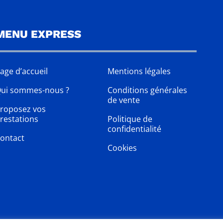
MENU EXPRESS
age d’accueil
Mentions légales
ui sommes-nous ?
Conditions générales
de vente
roposez vos
restations
Politique de
confidentialité
ontact
Cookies