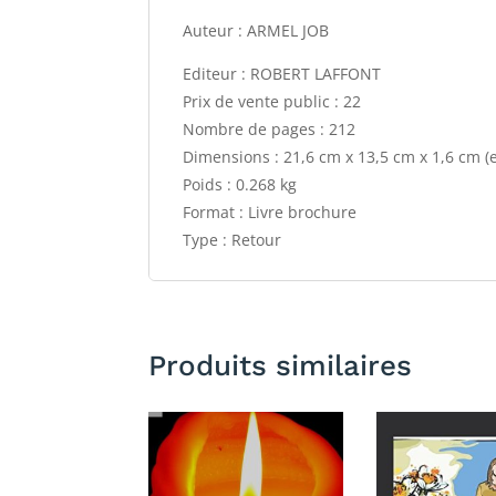
Auteur : ARMEL JOB
Editeur : ROBERT LAFFONT
Prix de vente public : 22
Nombre de pages : 212
Dimensions : 21,6 cm x 13,5 cm x 1,6 cm (
Poids : 0.268 kg
Format : Livre brochure
Type : Retour
Produits similaires