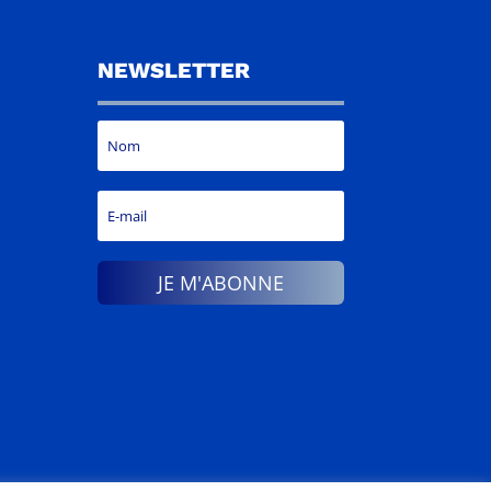
NEWSLETTER
JE M'ABONNE