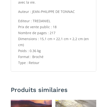
avec la vie.
Auteur : JEAN-PHILIPPE DE TONNAC
Editeur : TREDANIEL
Prix de vente public : 18
Nombre de pages : 217
Dimensions : 15,1 cm × 22,1 cm × 2,2 cm (en
cm)
Poids : 0.36 kg
Format : Broché
Type : Retour
Produits similaires