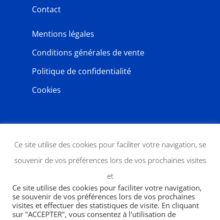
Contact
Mentions légales
Conditions générales de vente
Politique de confidentialité
Cookies
NEWSLETTER
Ce site utilise des cookies pour faciliter votre navigation, se
souvenir de vos préférences lors de vos prochaines visites
et
Ce site utilise des cookies pour faciliter votre navigation,
se souvenir de vos préférences lors de vos prochaines
visites et effectuer des statistiques de visite. En cliquant
sur "ACCEPTER", vous consentez à l'utilisation de