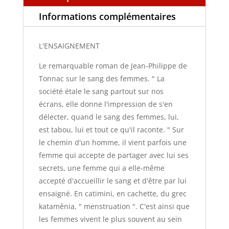
Informations complémentaires
L'ENSAIGNEMENT
Le remarquable roman de Jean-Philippe de
Tonnac sur le sang des femmes. " La
société étale le sang partout sur nos
écrans, elle donne l'impression de s'en
délecter, quand le sang des femmes, lui,
est tabou, lui et tout ce qu'il raconte. " Sur
le chemin d'un homme, il vient parfois une
femme qui accepte de partager avec lui ses
secrets, une femme qui a elle-même
accepté d'accueillir le sang et d'être par lui
ensaigné. En catimini, en cachette, du grec
katamênia, " menstruation ". C'est ainsi que
les femmes vivent le plus souvent au sein