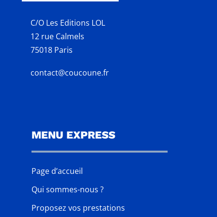
C/O Les Editions LOL
12 rue Calmels
75018 Paris
contact@coucoune.fr
MENU EXPRESS
Page d’accueil
Qui sommes-nous ?
Proposez vos prestations