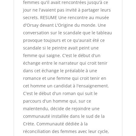
femmes qu'il avait rencontrées jusqu'à ce
jour ne l'avaient pas invité à partager leurs
secrets. RESUME Une rencontre au musée
d'Orsay devant L'Origine du monde. Une
conversation sur le scandale que le tableau
provoque toujours et ce qu'aurait été ce
scandale si le peintre avait peint une
femme qui saigne. C'est le début d'un
échange entre le narrateur qui croit tenir
dans cet échange le préalable à une
romance et une femme qui croit tenir en
cet homme un candidat à l'ensaignement.
C'est le début d'un roman qui suit le
parcours d'un homme qui, sur ce
malentendu, décide de rejoindre une
communauté installée dans le sud de la
Crète. Communauté dédiée à la
réconciliation des femmes avec leur cycle,