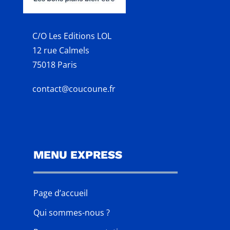
C/O Les Editions LOL
12 rue Calmels
75018 Paris
contact@coucoune.fr
MENU EXPRESS
Page d’accueil
Qui sommes-nous ?