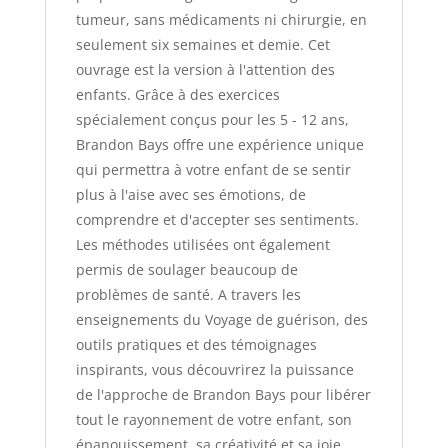
tumeur, sans médicaments ni chirurgie, en
seulement six semaines et demie. Cet
ouvrage est la version à l'attention des
enfants. Grâce à des exercices
spécialement conçus pour les 5 - 12 ans,
Brandon Bays offre une expérience unique
qui permettra à votre enfant de se sentir
plus à l'aise avec ses émotions, de
comprendre et d'accepter ses sentiments.
Les méthodes utilisées ont également
permis de soulager beaucoup de
problèmes de santé. A travers les
enseignements du Voyage de guérison, des
outils pratiques et des témoignages
inspirants, vous découvrirez la puissance
de l'approche de Brandon Bays pour libérer
tout le rayonnement de votre enfant, son
épanouissement, sa créativité et sa joie.