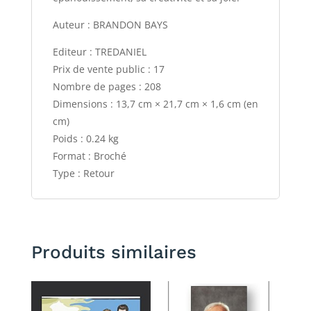
Auteur : BRANDON BAYS
Editeur : TREDANIEL
Prix de vente public : 17
Nombre de pages : 208
Dimensions : 13,7 cm × 21,7 cm × 1,6 cm (en
cm)
Poids : 0.24 kg
Format : Broché
Type : Retour
Produits similaires