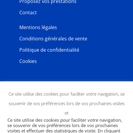
Proposez vos prestations
Contact
Mentions légales
Conditions générales de vente
Politique de confidentialité
Cookies
NEWSLETTER
Ce site utilise des cookies pour faciliter votre navigation, se
souvenir de vos préférences lors de vos prochaines visites
et
Ce site utilise des cookies pour faciliter votre navigation,
se souvenir de vos préférences lors de vos prochaines
visites et effectuer des statistiques de visite. En cliquant