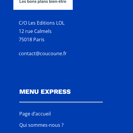
C/O Les Editions LOL
12 rue Calmels
75018 Paris
contact@coucoune.fr
MENU EXPRESS
Page d’accueil
Qui sommes-nous ?