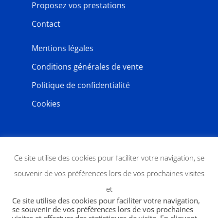
Proposez vos prestations
Contact
Mentions légales
Conditions générales de vente
Politique de confidentialité
Cookies
NEWSLETTER
Ce site utilise des cookies pour faciliter votre navigation, se
souvenir de vos préférences lors de vos prochaines visites
et
Ce site utilise des cookies pour faciliter votre navigation,
se souvenir de vos préférences lors de vos prochaines