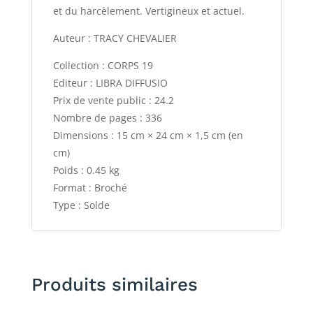
et du harcèlement. Vertigineux et actuel.
Auteur : TRACY CHEVALIER
Collection : CORPS 19
Editeur : LIBRA DIFFUSIO
Prix de vente public : 24.2
Nombre de pages : 336
Dimensions : 15 cm × 24 cm × 1,5 cm (en
cm)
Poids : 0.45 kg
Format : Broché
Type : Solde
Produits similaires