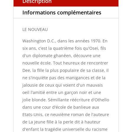
Description
Informations complémentaires
LE NOUVEAU
Washington D.C., dans les années 1970. En
six ans, c'est la quatrième fois qu'Osei, fils
d'un diplomate ghanéen, découvre une
nouvelle école. Tout heureux de rencontrer
Dee, la fille la plus populaire de sa classe, il
ne s'inquiète pas des manigances et de la
jalousie de ceux qui voient d'un mauvais
oeil l'amitié entre un garçon noir et une
jolie blonde. Sémillante réécriture d'Othello
dans une cour d'école de banlieue aux
Etats-Unis, ce neuvième roman de l'auteure
de La jeune fille à la perle dit à hauteur
d'enfant la tragédie universelle du racisme