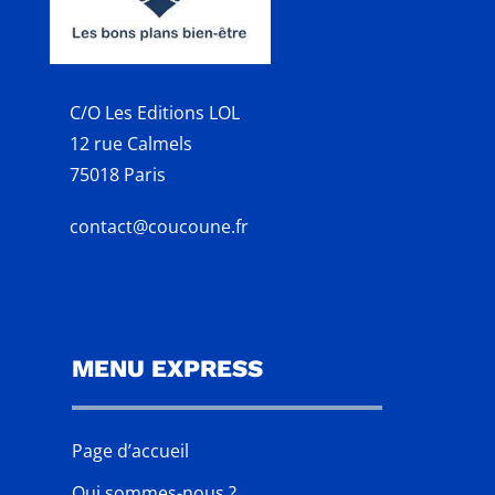
C/O Les Editions LOL
12 rue Calmels
75018 Paris
contact@coucoune.fr
MENU EXPRESS
Page d’accueil
Qui sommes-nous ?