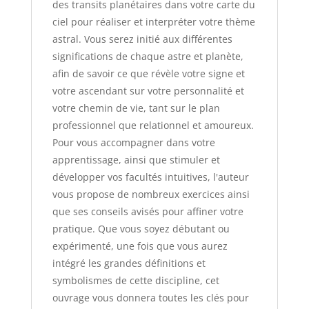
des transits planétaires dans votre carte du
ciel pour réaliser et interpréter votre thème
astral. Vous serez initié aux différentes
significations de chaque astre et planète,
afin de savoir ce que révèle votre signe et
votre ascendant sur votre personnalité et
votre chemin de vie, tant sur le plan
professionnel que relationnel et amoureux.
Pour vous accompagner dans votre
apprentissage, ainsi que stimuler et
développer vos facultés intuitives, l'auteur
vous propose de nombreux exercices ainsi
que ses conseils avisés pour affiner votre
pratique. Que vous soyez débutant ou
expérimenté, une fois que vous aurez
intégré les grandes définitions et
symbolismes de cette discipline, cet
ouvrage vous donnera toutes les clés pour