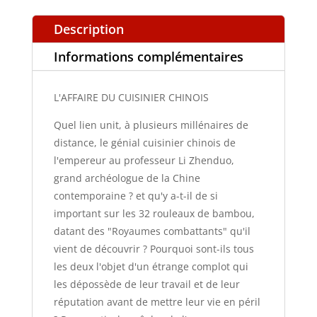
Description
Informations complémentaires
L'AFFAIRE DU CUISINIER CHINOIS
Quel lien unit, à plusieurs millénaires de
distance, le génial cuisinier chinois de
l'empereur au professeur Li Zhenduo,
grand archéologue de la Chine
contemporaine ? et qu'y a-t-il de si
important sur les 32 rouleaux de bambou,
datant des "Royaumes combattants" qu'il
vient de découvrir ? Pourquoi sont-ils tous
les deux l'objet d'un étrange complot qui
les dépossède de leur travail et de leur
réputation avant de mettre leur vie en péril