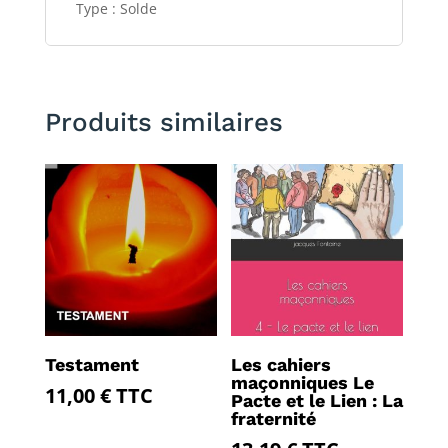
Type : Solde
Produits similaires
Testament
Les cahiers
maçonniques Le
11,00
€
TTC
Pacte et le Lien : La
fraternité