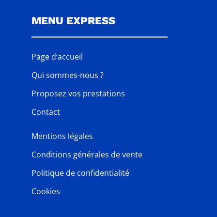
MENU EXPRESS
Page d’accueil
Qui sommes-nous ?
Proposez vos prestations
Contact
Mentions légales
Conditions générales de vente
Politique de confidentialité
Cookies