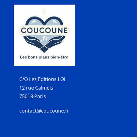
C/O Les Editions LOL
12 rue Calmels
75018 Paris
contact@coucoune.fr