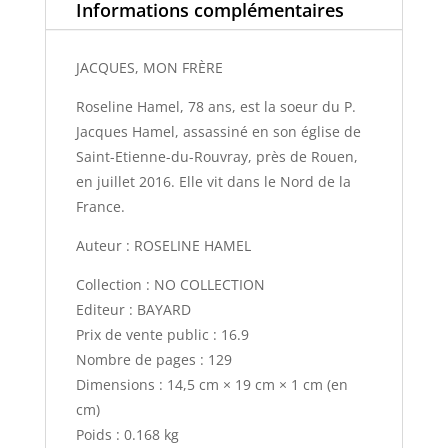
Informations complémentaires
JACQUES, MON FRÈRE
Roseline Hamel, 78 ans, est la soeur du P.
Jacques Hamel, assassiné en son église de
Saint-Etienne-du-Rouvray, près de Rouen,
en juillet 2016. Elle vit dans le Nord de la
France.
Auteur : ROSELINE HAMEL
Collection : NO COLLECTION
Editeur : BAYARD
Prix de vente public : 16.9
Nombre de pages : 129
Dimensions : 14,5 cm × 19 cm × 1 cm (en
cm)
Poids : 0.168 kg