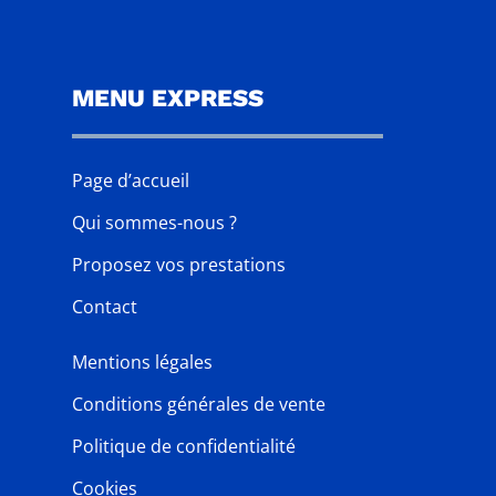
MENU EXPRESS
Page d’accueil
Qui sommes-nous ?
Proposez vos prestations
Contact
Mentions légales
Conditions générales de vente
Politique de confidentialité
Cookies