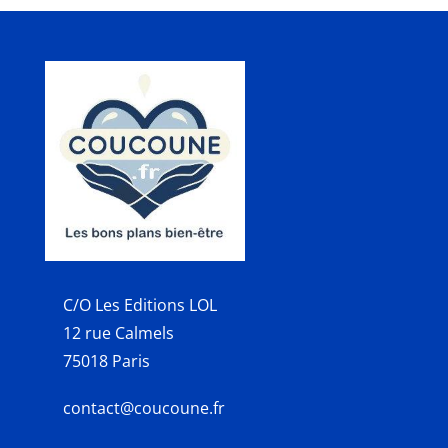
C/O Les Editions LOL
12 rue Calmels
75018 Paris
contact@coucoune.fr