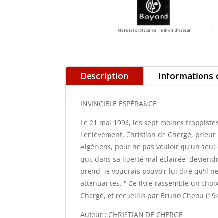
Description
Informations
INVINCIBLE ESPÉRANCE
Le 21 mai 1996, les sept moines trappiste
l'enlèvement, Christian de Chergé, prieur d
Algériens, pour ne pas vouloir qu'un seul d
qui, dans sa liberté mal éclairée, deviendr
prend, je voudrais pouvoir lui dire qu'il ne
atténuantes. " Ce livre rassemble un choi
Chergé, et recueillis par Bruno Chenu (19
Auteur : CHRISTIAN DE CHERGE