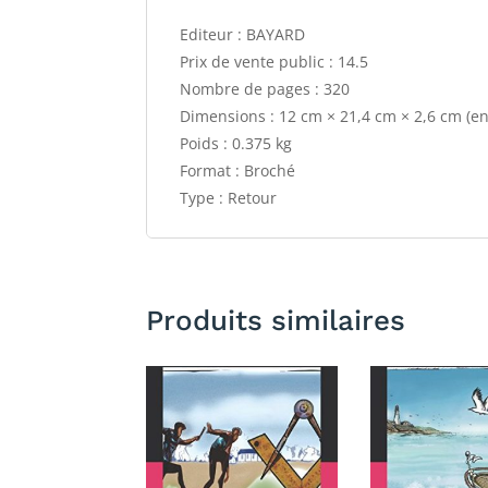
Editeur : BAYARD
Prix de vente public : 14.5
Nombre de pages : 320
Dimensions : 12 cm × 21,4 cm × 2,6 cm (e
Poids : 0.375 kg
Format : Broché
Type : Retour
Produits similaires