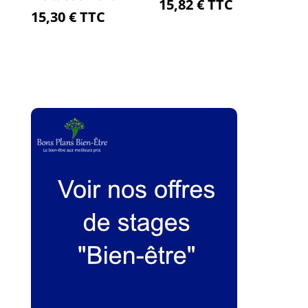
15,82
€
TTC
15,30
€
TTC