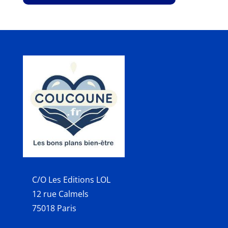
C/O Les Editions LOL
12 rue Calmels
75018 Paris