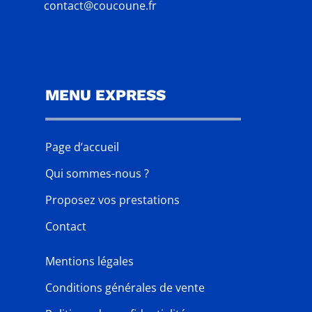
contact@coucoune.fr
MENU EXPRESS
Page d’accueil
Qui sommes-nous ?
Proposez vos prestations
Contact
Mentions légales
Conditions générales de vente