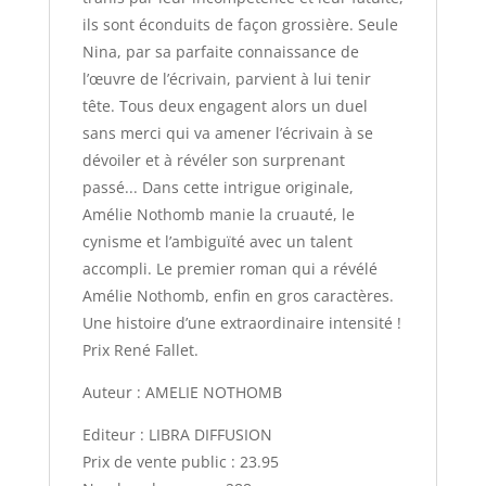
ils sont éconduits de façon grossière. Seule
Nina, par sa parfaite connaissance de
l’œuvre de l’écrivain, parvient à lui tenir
tête. Tous deux engagent alors un duel
sans merci qui va amener l’écrivain à se
dévoiler et à révéler son surprenant
passé... Dans cette intrigue originale,
Amélie Nothomb manie la cruauté, le
cynisme et l’ambiguïté avec un talent
accompli. Le premier roman qui a révélé
Amélie Nothomb, enfin en gros caractères.
Une histoire d’une extraordinaire intensité !
Prix René Fallet.
Auteur : AMELIE NOTHOMB
Editeur : LIBRA DIFFUSION
Prix de vente public : 23.95