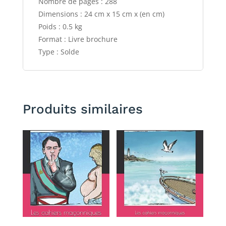
Nombre de pages : 288
Dimensions : 24 cm x 15 cm x (en cm)
Poids : 0.5 kg
Format : Livre brochure
Type : Solde
Produits similaires