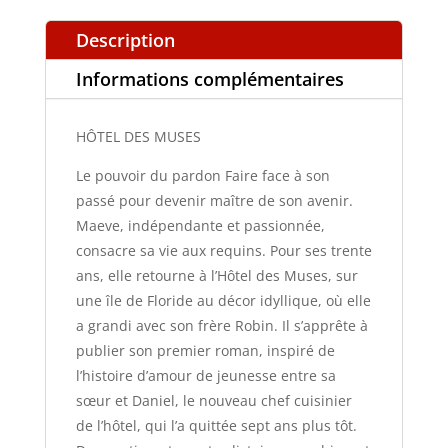
Description
Informations complémentaires
HÔTEL DES MUSES
Le pouvoir du pardon Faire face à son
passé pour devenir maître de son avenir.
Maeve, indépendante et passionnée,
consacre sa vie aux requins. Pour ses trente
ans, elle retourne à l’Hôtel des Muses, sur
une île de Floride au décor idyllique, où elle
a grandi avec son frère Robin. Il s’apprête à
publier son premier roman, inspiré de
l’histoire d’amour de jeunesse entre sa
sœur et Daniel, le nouveau chef cuisinier
de l’hôtel, qui l’a quittée sept ans plus tôt.