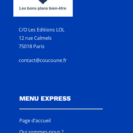
C/O Les Editions LOL
12 rue Calmels
75018 Paris
contact@coucoune.fr
MENU EXPRESS
Page d’accueil
Qui sommes-nous ?