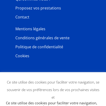
Proposez vos prestations
Contact
Mentions légales
Conditions générales de vente
Politique de confidentialité
Cookies
NEWSLETTER
Ce site utilise des cookies pour faciliter votre navigation, se
souvenir de vos préférences lors de vos prochaines visites
et
Ce site utilise des cookies pour faciliter votre navigation,