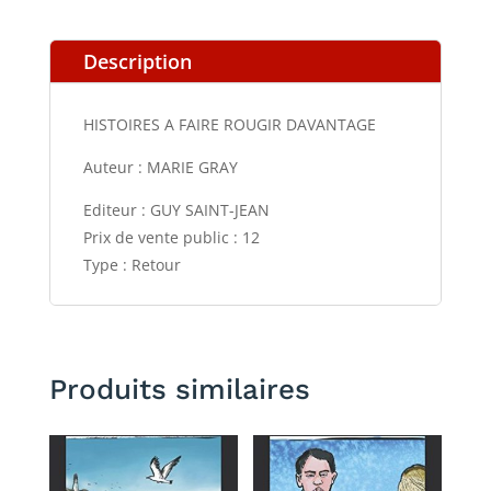
Description
HISTOIRES A FAIRE ROUGIR DAVANTAGE
Auteur : MARIE GRAY
Editeur : GUY SAINT-JEAN
Prix de vente public : 12
Type : Retour
Produits similaires