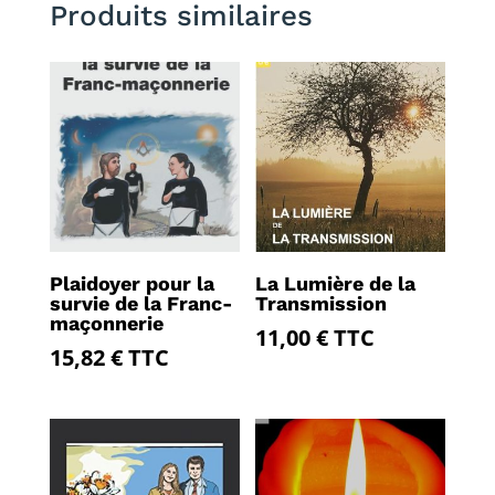
Produits similaires
Plaidoyer pour la
La Lumière de la
survie de la Franc-
Transmission
maçonnerie
11,00
€
TTC
15,82
€
TTC