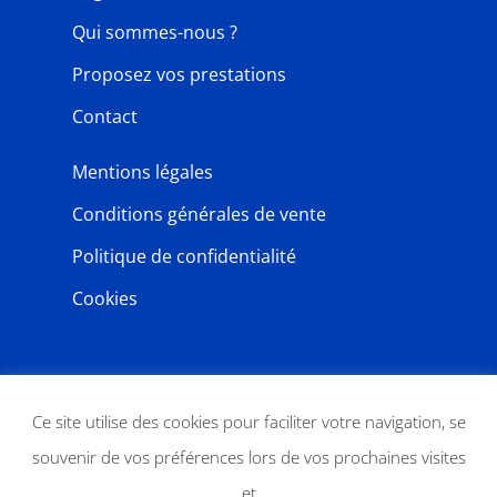
Qui sommes-nous ?
Proposez vos prestations
Contact
Mentions légales
Conditions générales de vente
Politique de confidentialité
Cookies
NEWSLETTER
Ce site utilise des cookies pour faciliter votre navigation, se
souvenir de vos préférences lors de vos prochaines visites
et