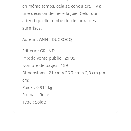
en même temps, cela se conquiert. Il y a
une décision derrière la joie. Celui qui
attend qu'elle tombe du ciel aura des
surprises.
Auteur : ANNE DUCROCQ
Editeur : GRUND
Prix de vente public : 29.95
Nombre de pages : 159
Dimensions : 21 cm × 26,7 cm × 2,3 cm (en
cm)
Poids : 0.914 kg
Format : Relié
Type : Solde