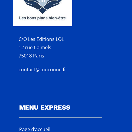
C/O Les Editions LOL
12 rue Calmels
75018 Paris
contact@coucoune.fr
MENU EXPRESS
Page d’accueil