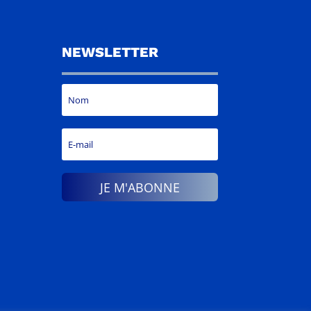
NEWSLETTER
JE M'ABONNE