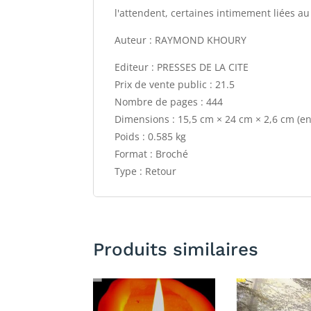
l'attendent, certaines intimement liées au
Auteur : RAYMOND KHOURY
Editeur : PRESSES DE LA CITE
Prix de vente public : 21.5
Nombre de pages : 444
Dimensions : 15,5 cm × 24 cm × 2,6 cm (e
Poids : 0.585 kg
Format : Broché
Type : Retour
Produits similaires