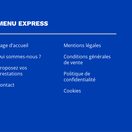
MENU EXPRESS
age d’accueil
Mentions légales
ui sommes-nous ?
Conditions générales
de vente
roposez vos
restations
Politique de
confidentialité
ontact
Cookies