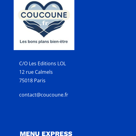
C/O Les Editions LOL
12 rue Calmels
75018 Paris
contact@coucoune.fr
MENU EXPRESS