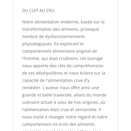
DU CUIT AU CRU
Notre alimentation moderne, basée sur la
transformation des aliments, provoque
nombre de dysfonctionnements
physiologiques. En explorant le
comportement alimentaire originel de
l'homme, qui était crudivore, cet ouvrage
nous apporte des clés de compréhension
de ces déséquilibres et nous éclaire sur la
capacité de l'alimentation crue d'y
remédier. L'auteur nous offre ainsi une
grande et belle traversée, allant du monde
culinaire actuel à celui de nos origines, où
l'alimentation était crue et sensorielle. Il
nous invite à changer notre regard et notre
comportement vis-à-vis des aliments,