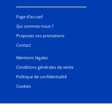
Page d’accueil
Qui sommes-nous ?
Proposez vos prestations
Contact
Mentions légales
Conditions générales de vente
Politique de confidentialité
Cookies
NEWSLETTER