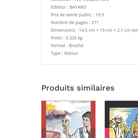
Editeur : BAYARD
Prix de vente public : 19.9
Nombre de pages : 271
Dimensions : 14,5 cm × 19 cm × 2,1 cm (e
Poids : 0.326 kg
Format : Broché
Type : Retour
Produits similaires