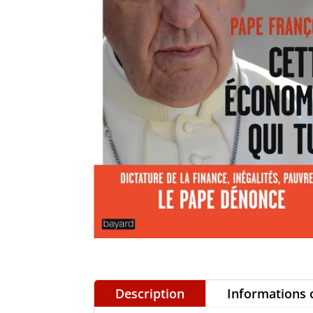
Description
Informations