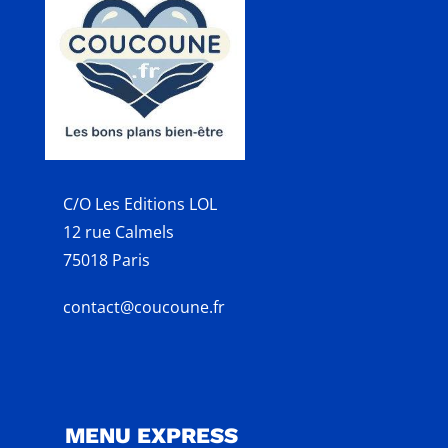
C/O Les Editions LOL
12 rue Calmels
75018 Paris
contact@coucoune.fr
MENU EXPRESS