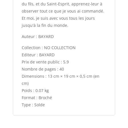
du fils, et du Saint-Esprit, apprenez-leur à
observer tout ce que je vous ai commandé.
Et moi, je suis avec vous tous les jours
jusqu'à la fin du monde.
Auteur : BAYARD
Collection : NO COLLECTION
Editeur : BAYARD
Prix de vente public : 5.9
Nombre de pages : 40
Dimensions : 13 cm × 19 cm × 0,5 cm (en
cm)
Poids : 0.07 kg
Format : Broché
Type : Solde