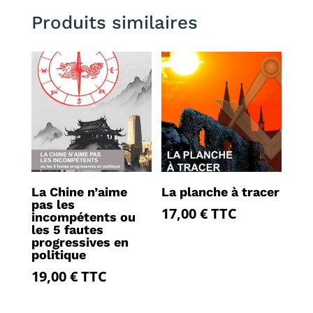
Produits similaires
La Chine n’aime
La planche à tracer
pas les
17,00
€
TTC
incompétents ou
les 5 fautes
progressives en
politique
19,00
€
TTC