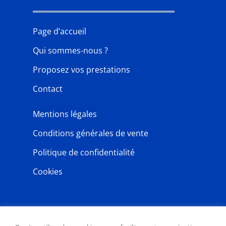
Page d’accueil
Qui sommes-nous ?
Proposez vos prestations
Contact
Mentions légales
Conditions générales de vente
Politique de confidentialité
Cookies
NEWSLETTER