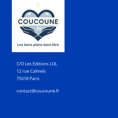
C/O Les Editions LOL
12 rue Calmels
75018 Paris
contact@coucoune.fr