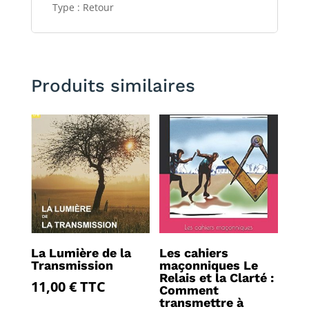
Type : Retour
Produits similaires
La Lumière de la
Les cahiers
Transmission
maçonniques Le
Relais et la Clarté :
11,00
€
TTC
Comment
transmettre à