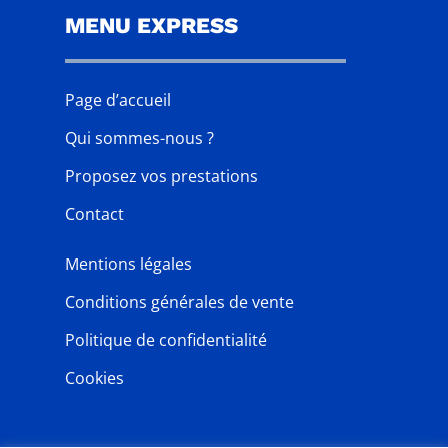
MENU EXPRESS
Page d’accueil
Qui sommes-nous ?
Proposez vos prestations
Contact
Mentions légales
Conditions générales de vente
Politique de confidentialité
Cookies