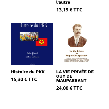
l’autre
13,19
€
TTC
Histoire du PKK
LA VIE PRIVÉE DE
GUY DE
15,30
€
TTC
MAUPASSANT
24,00
€
TTC