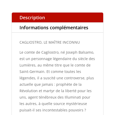
Description
Informations complémentaires
CAGLIOSTRO, LE MAÎTRE INCONNU
Le comte de Cagliostro, né Joseph Balsamo,
est un personnage légendaire du siècle des
Lumières, au même titre que le comte de
Saint-Germain. Et comme toutes les
légendes, il a suscité une controverse, plus
actuelle que jamais : prophète de la
Révolution et martyr de la liberté pour les
uns, agent ténébreux des Illuminati pour
les autres, à quelle source mystérieuse
puisait-il ses incontestables pouvoirs ?