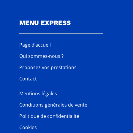
MENU EXPRESS
Page d’accueil
Qui sommes-nous ?
Proposez vos prestations
Contact
Mentions légales
Conditions générales de vente
Politique de confidentialité
Cookies