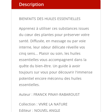
Description
BIENFAITS DES HUILES ESSENTIELLES
Apprenez à utiliser ces substances issues
du cœur des plantes pour préserver votre
santé. Diffusée, en massage ou par voie
interne, leur odeur délicate réveille vos
cinq sens... Plaisir ou soin, les huiles
essentielles vous accompagnent dans la
quête du bien-être. Un guide à avoir
toujours sur vous pour découvrir l'immense
potentiel encore méconnu des huiles
essentielles.
Auteur : FRANCK PINAY-RABAROUST
Collection : VIVRE LA NATURE
Editeur : NOUVEL ANGLE