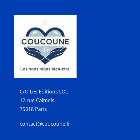
C/O Les Editions LOL
12 rue Calmels
75018 Paris
contact@coucoune.fr