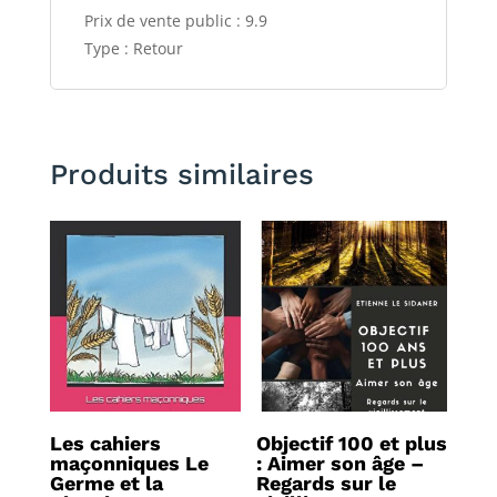
Prix de vente public : 9.9
Type : Retour
Produits similaires
Les cahiers
Objectif 100 et plus
maçonniques Le
: Aimer son âge –
Germe et la
Regards sur le