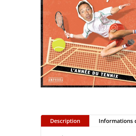
Description
Informations