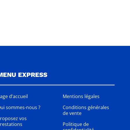
MENU EXPRESS
age d’accueil
Mentions légales
ui sommes-nous ?
Conditions générales
de vente
roposez vos
restations
Politique de