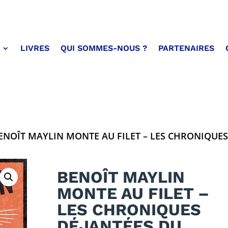
LIVRES
QUI SOMMES-NOUS ?
PARTENAIRES
ENOÎT MAYLIN MONTE AU FILET – LES CHRONIQUES
BENOÎT MAYLIN
MONTE AU FILET –
LES CHRONIQUES
DÉJANTÉES DU