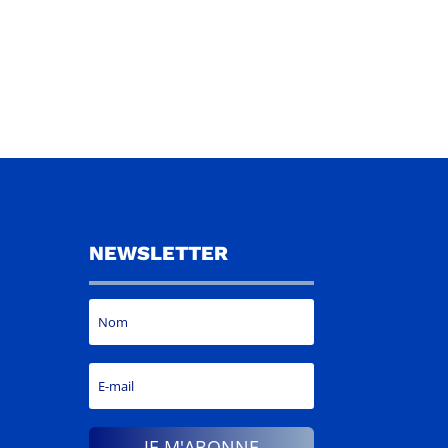
NEWSLETTER
JE M'ABONNE