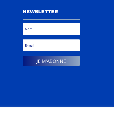
NEWSLETTER
JE M'ABONNE