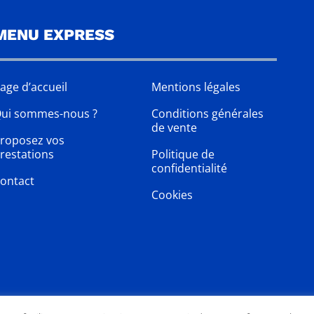
MENU EXPRESS
age d’accueil
Mentions légales
ui sommes-nous ?
Conditions générales
de vente
roposez vos
restations
Politique de
confidentialité
ontact
Cookies