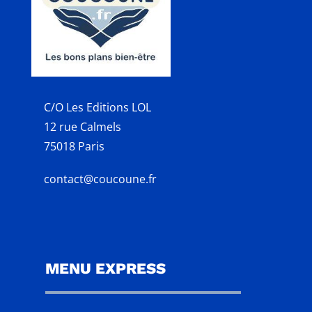
C/O Les Editions LOL
12 rue Calmels
75018 Paris
contact@coucoune.fr
MENU EXPRESS