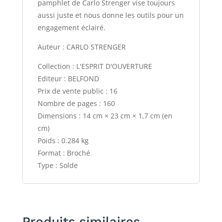
pamphlet de Carlo Strenger vise toujours
aussi juste et nous donne les outils pour un
engagement éclairé.
Auteur : CARLO STRENGER
Collection : L'ESPRIT D'OUVERTURE
Editeur : BELFOND
Prix de vente public : 16
Nombre de pages : 160
Dimensions : 14 cm × 23 cm × 1,7 cm (en
cm)
Poids : 0.284 kg
Format : Broché
Type : Solde
Produits similaires