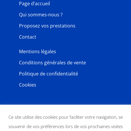
Page d’accueil
Qui sommes-nous ?
Proposez vos prestations
Contact
Mentions légales
Conditions générales de vente
Politique de confidentialité
Cookies
NEWSLETTER
Ce site utilise des cookies pour faciliter votre navigation, se
souvenir de vos préférences lors de vos prochaines visites