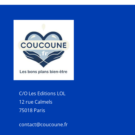
C/O Les Editions LOL
12 rue Calmels
75018 Paris
contact@coucoune.fr