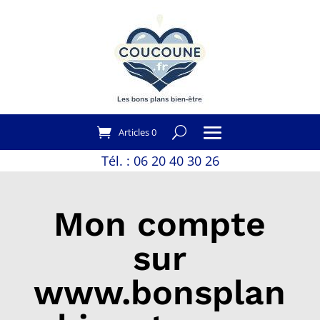
Articles 0
Tél. :
06 20 40 30 26
Mon compte
sur
www.bonsplan