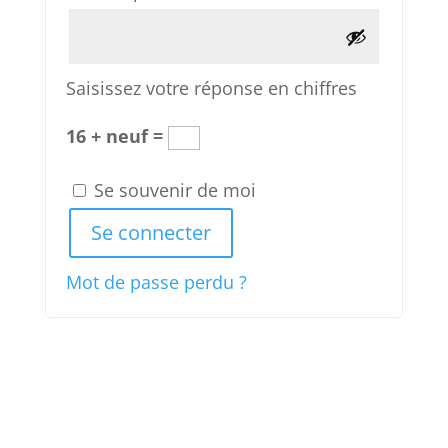
Saisissez votre réponse en chiffres
16 + neuf =
Se souvenir de moi
Se connecter
Mot de passe perdu ?