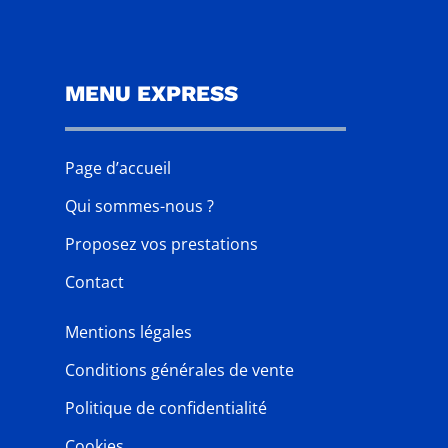
MENU EXPRESS
Page d’accueil
Qui sommes-nous ?
Proposez vos prestations
Contact
Mentions légales
Conditions générales de vente
Politique de confidentialité
Cookies